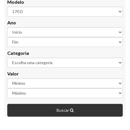
Modelo
Ano
Categoria
Valor
Buscar