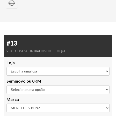
#13
VEICULOS ENCONTRADOS NO ESTOQUE
Loja
Seminovo ou 0KM
Marca