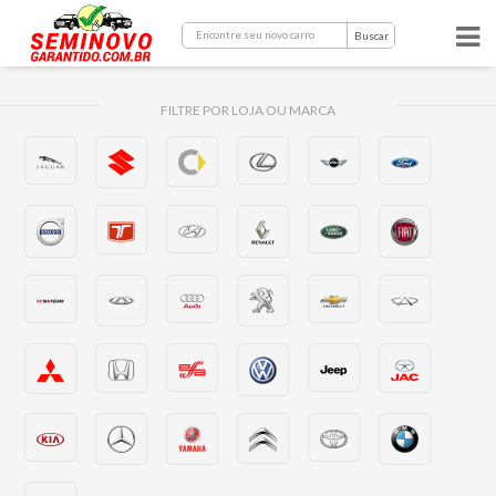
Buscar
FILTRE POR LOJA OU MARCA