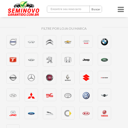
Buscar
FILTRE POR LOJA OU MARCA