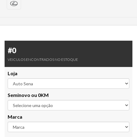
#0
VEICULOS ENCONTRADOS NO ESTOQUE
Loja
Seminovo ou 0KM
Marca