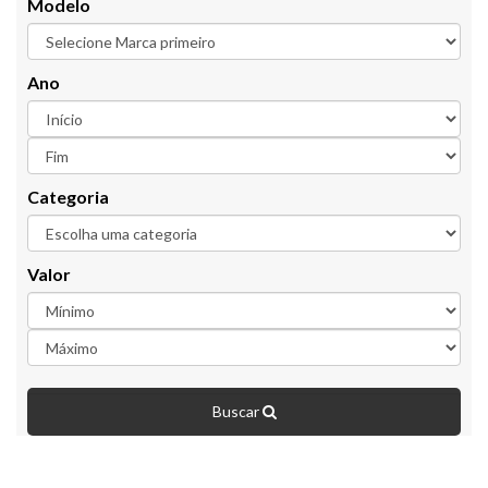
Modelo
Ano
Categoria
Valor
Buscar