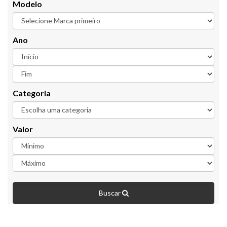
Modelo
Ano
Categoria
Valor
Buscar