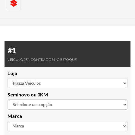
#1
VEICULOS ENCONTRADOS NO ESTOQUE
Loja
Seminovo ou 0KM
Marca