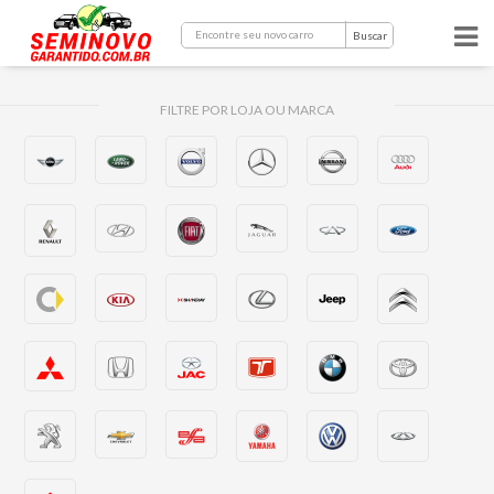
Buscar
FILTRE POR LOJA OU MARCA