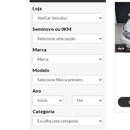
Loja
Seminovo ou 0KM
Marca
Modelo
Ano
Categoria