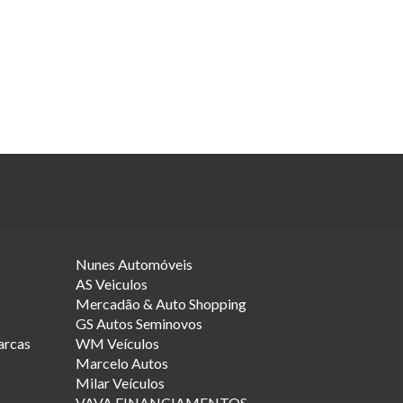
Nunes Automóveis
AS Veiculos
Mercadão & Auto Shopping
GS Autos Seminovos
arcas
WM Veículos
Marcelo Autos
Milar Veículos
VAVA FINANCIAMENTOS