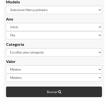
Modelo
Ano
Categoria
Valor
Buscar