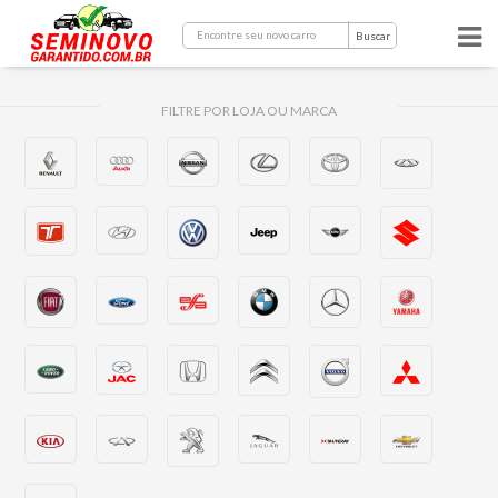
Buscar
FILTRE POR LOJA OU MARCA