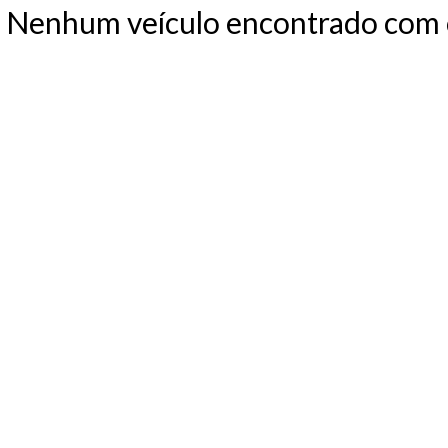
Nenhum veículo encontrado com os