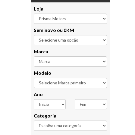
Loja
Seminovo ou 0KM
Marca
Modelo
Ano
Categoria