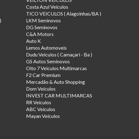
Costa Azul Veículos
TICO VEICULOS ( Alagoinhas/BA )
)
LKM Seminovos
DG Seminovos
C&A Motors
Auto K
Lemos Automoveis
Dudu Veiculos ( Camaçari - Ba )
GS Autos Seminovos
Oito 7 Veiculos Multimarcas
F2 Car Premium
Mercadão & Auto Shopping
Dom Veículos
INVEST CAR MULTIMARCAS
RR Veículos
ABC Veículos
Mayan Veículos