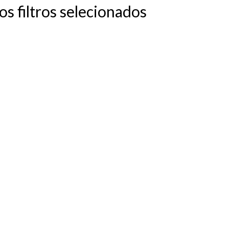
 filtros selecionados