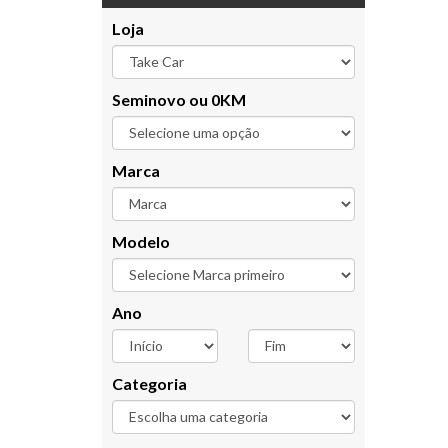
Loja
Seminovo ou 0KM
Marca
Modelo
Ano
Categoria