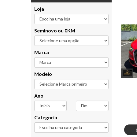
Loja
Seminovo ou 0KM
Marca
Modelo
Ano
Categoria