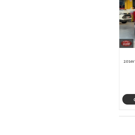
2.0 16