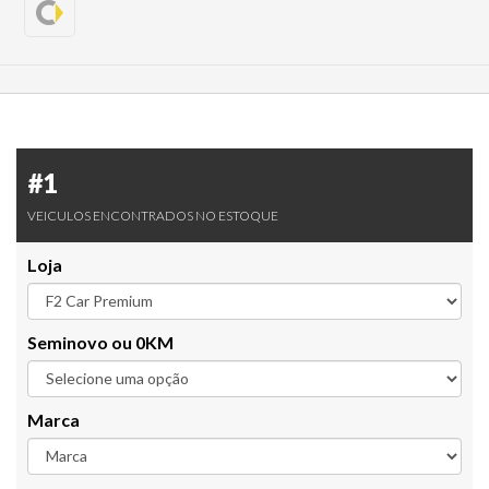
#1
VEICULOS ENCONTRADOS NO ESTOQUE
Loja
Seminovo ou 0KM
Marca