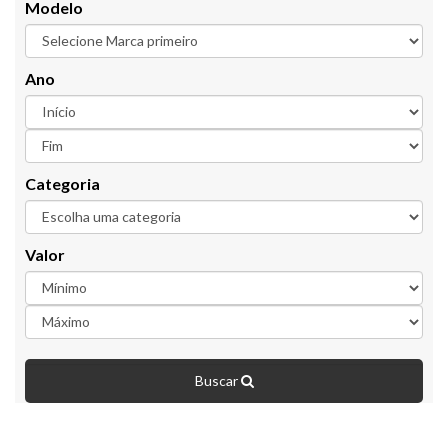
Modelo
Ano
Categoria
Valor
Buscar