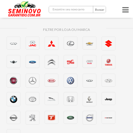
Buscar
FILTRE POR LOJA OU MARCA