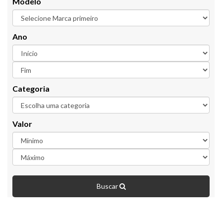
Modelo
Ano
Categoria
Valor
Buscar