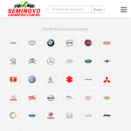
Buscar
FILTRE POR LOJA OU MARCA