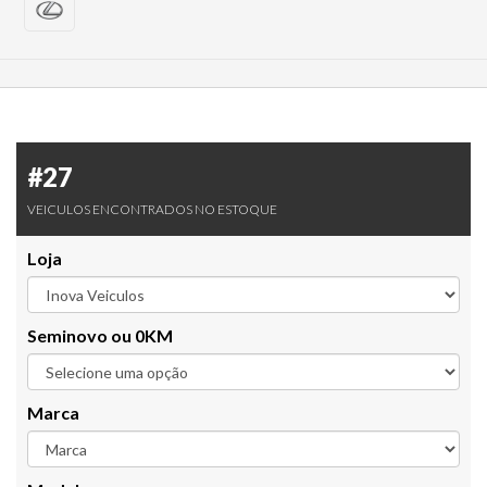
#27
VEICULOS ENCONTRADOS NO ESTOQUE
Loja
Seminovo ou 0KM
Marca