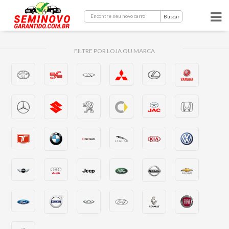
Buscar
FILTRE POR LOJA OU MARCA