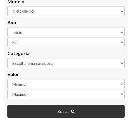
Modelo
Ano
Categoria
Valor
Buscar