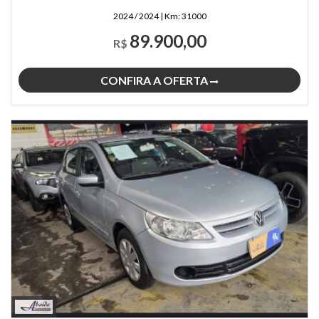
2024 / 2024
|
Km:
31000
89.900,00
R$
CONFIRA A OFERTA