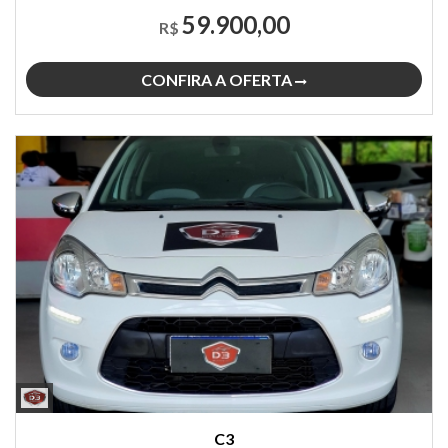
59.900,00
R$
CONFIRA A OFERTA
C3