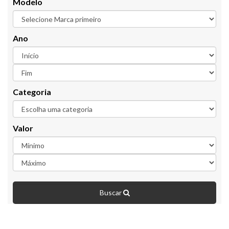
Modelo
Ano
Categoria
Valor
Buscar