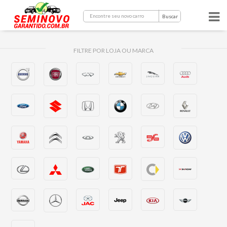
Buscar
FILTRE POR LOJA OU MARCA